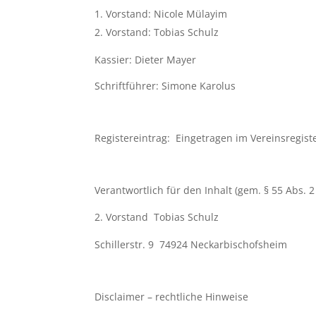
Vorstand: Nicole Mülayim
Vorstand: Tobias Schulz
Kassier: Dieter Mayer
Schriftführer: Simone Karolus
Registereintrag: Eingetragen im Vereinsregis
Verantwortlich für den Inhalt (gem. § 55 Abs. 
Vorstand Tobias Schulz
Schillerstr. 9 74924 Neckarbischofsheim
Disclaimer – rechtliche Hinweise