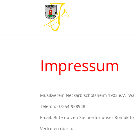
Impressum
Musikverein Neckarbischofsheim 1903 e.V. 
Telefon: 07254-958948
Email: Bitte nutzen Sie hierfür unser Kontaktf
Vertreten durch: