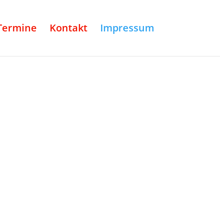
Termine
Kontakt
Impressum