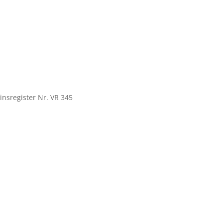
nsregister Nr. VR 345